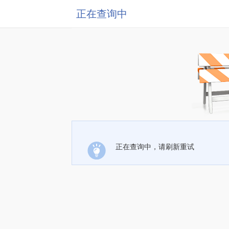
正在查询中
正在查询中，请刷新重试