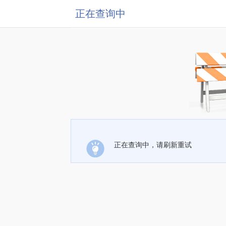
正在查询中
正在查询中，请刷新重试