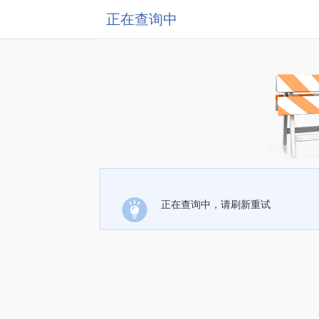
正在查询中
正在查询中，请刷新重试