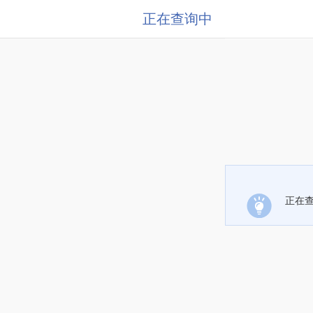
正在查询中
正在