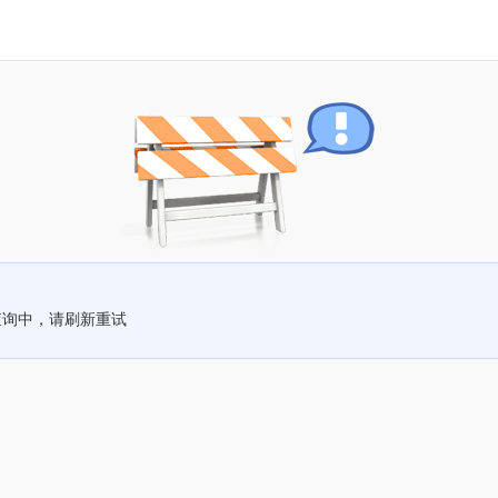
查询中，请刷新重试