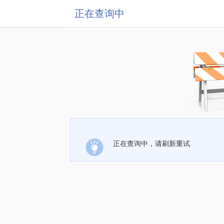
正在查询中
正在查询中，请刷新重试