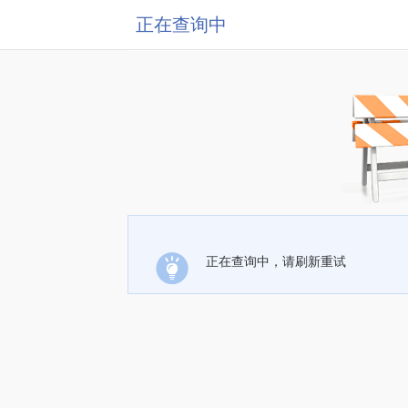
正在查询中
正在查询中，请刷新重试