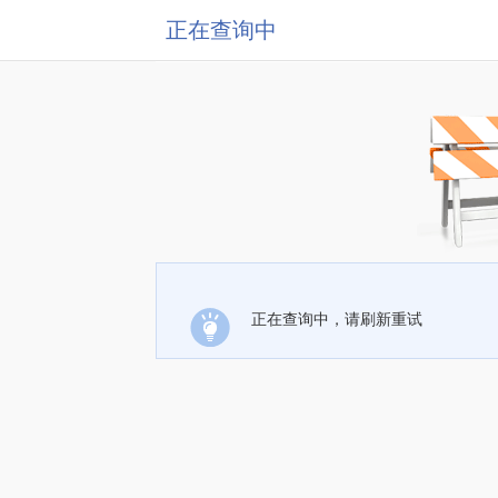
正在查询中
正在查询中，请刷新重试